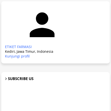
ETIKET FARMASI
Kediri, Jawa Timur, Indonesia
Kunjungi profil
SUBSCRIBE US