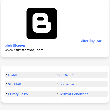
Diberdayakan
oleh Blogger
www.etiketfarmasi.com
HOME
ABOUT US
SITEMAP
Disclaimer
Privacy Policy
Terms & Conditions