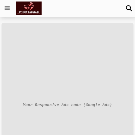
Your Responsive Ads code (Google Ads)