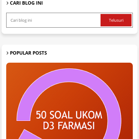
CARI BLOG INI
POPULAR POSTS