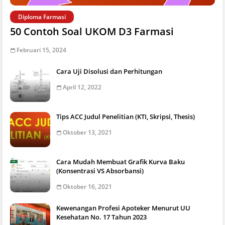
Diploma Farmasi
50 Contoh Soal UKOM D3 Farmasi
Februari 15, 2024
Cara Uji Disolusi dan Perhitungan
April 12, 2022
Tips ACC Judul Penelitian (KTI, Skripsi, Thesis)
Oktober 13, 2021
Cara Mudah Membuat Grafik Kurva Baku
(Konsentrasi VS Absorbansi)
Oktober 16, 2021
Kewenangan Profesi Apoteker Menurut UU
Kesehatan No. 17 Tahun 2023