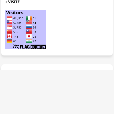
VISITE