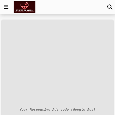
Your Responsive Ads code (Google Ads)