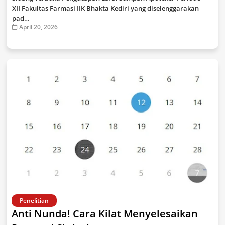
XII Fakultas Farmasi IIK Bhakta Kediri yang diselenggarakan
pad…
April 20, 2026
Penelitian
Anti Nunda! Cara Kilat Menyelesaikan