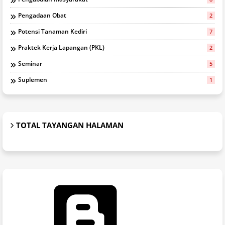
Pengadaan Obat
2
Potensi Tanaman Kediri
7
Praktek Kerja Lapangan (PKL)
2
Seminar
5
Suplemen
1
TOTAL TAYANGAN HALAMAN