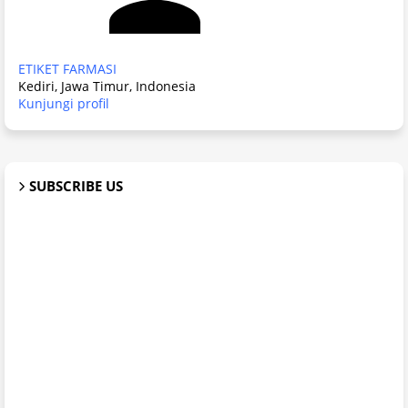
ETIKET FARMASI
Kediri, Jawa Timur, Indonesia
Kunjungi profil
SUBSCRIBE US