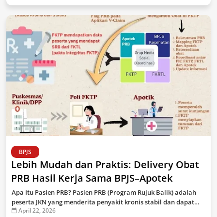
BPJS
Lebih Mudah dan Praktis: Delivery Obat
PRB Hasil Kerja Sama BPJS–Apotek
Apa Itu Pasien PRB? Pasien PRB (Program Rujuk Balik) adalah
peserta JKN yang menderita penyakit kronis stabil dan dapat…
April 22, 2026