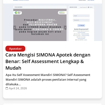
Apoteker
Cara Mengisi SIMONA Apotek dengan
Benar: Self Assessment Lengkap &
Mudah
Apa Itu Self Assessment Mandiri SIMONA? Self Assessment
Mandiri SIMONA adalah proses penilaian internal yang
dilakuka…
April 24, 2026