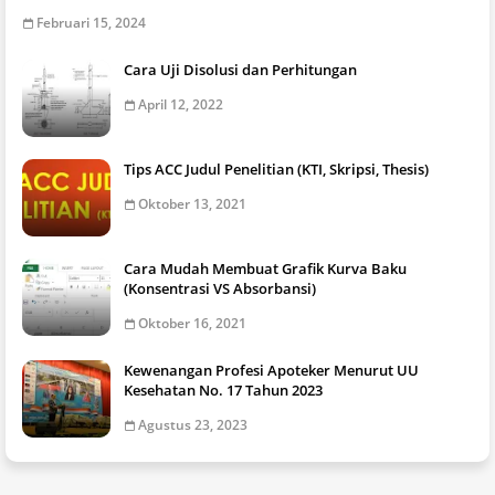
Februari 15, 2024
Cara Uji Disolusi dan Perhitungan
April 12, 2022
Tips ACC Judul Penelitian (KTI, Skripsi, Thesis)
Oktober 13, 2021
Cara Mudah Membuat Grafik Kurva Baku
(Konsentrasi VS Absorbansi)
Oktober 16, 2021
Kewenangan Profesi Apoteker Menurut UU
Kesehatan No. 17 Tahun 2023
Agustus 23, 2023