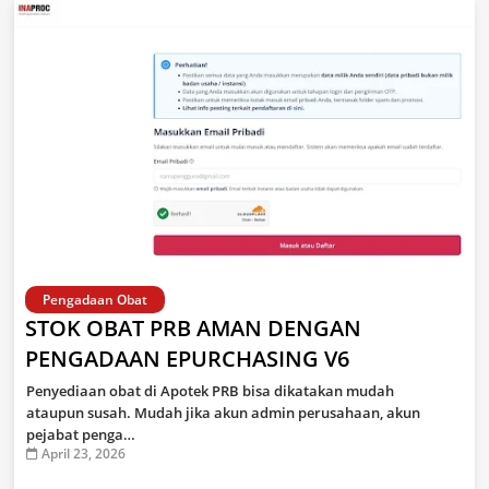
Pengadaan Obat
STOK OBAT PRB AMAN DENGAN
PENGADAAN EPURCHASING V6
Penyediaan obat di Apotek PRB bisa dikatakan mudah
ataupun susah. Mudah jika akun admin perusahaan, akun
pejabat penga…
April 23, 2026