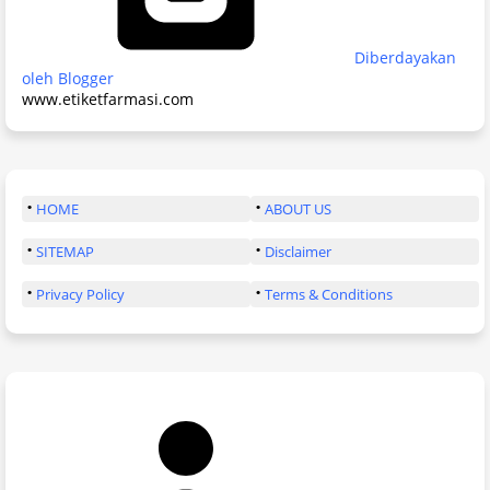
Diberdayakan
oleh Blogger
www.etiketfarmasi.com
HOME
ABOUT US
SITEMAP
Disclaimer
Privacy Policy
Terms & Conditions