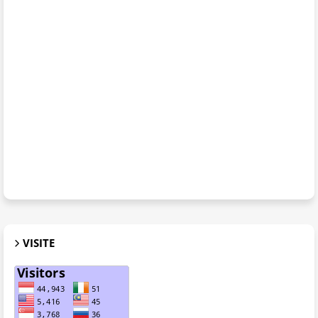
VISITE