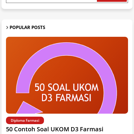
POPULAR POSTS
Diploma Farmasi
50 Contoh Soal UKOM D3 Farmasi