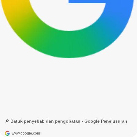
🔎 Batuk penyebab dan pengobatan - Google Penelusuran
www.google.com