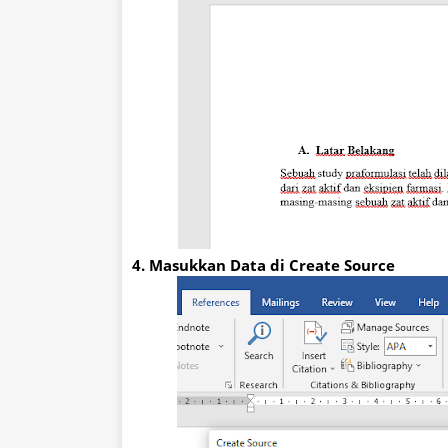
4. Masukkan Data di Create Source