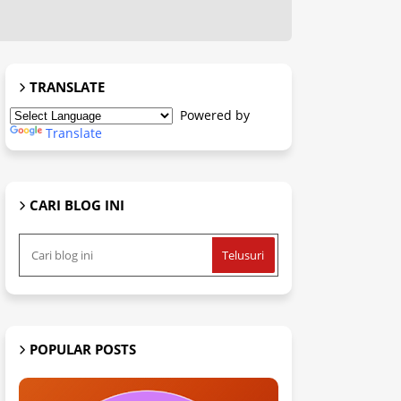
TRANSLATE
Powered by
Translate
CARI BLOG INI
POPULAR POSTS