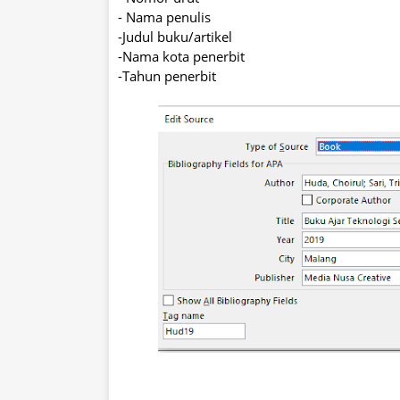
- Nama penulis
-Judul buku/artikel
-Nama kota penerbit
-Tahun penerbit