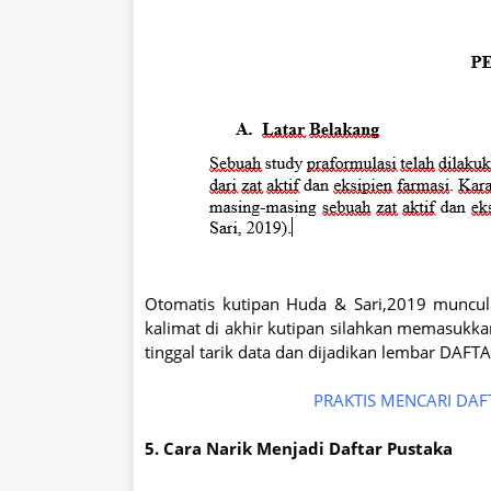
Otomatis kutipan Huda & Sari,2019 muncul 
kalimat di akhir kutipan silahkan memasukka
tinggal tarik data dan dijadikan lembar D
PRAKTIS MENCARI DAFT
5. Cara Narik Menjadi Daftar Pustaka