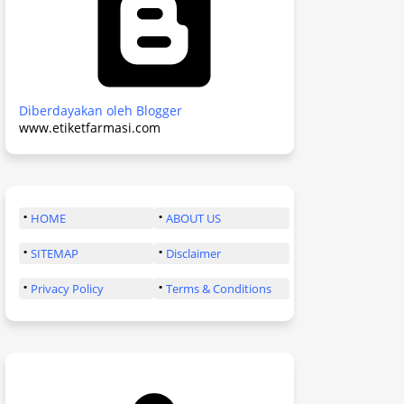
Diberdayakan oleh Blogger
www.etiketfarmasi.com
HOME
ABOUT US
SITEMAP
Disclaimer
Privacy Policy
Terms & Conditions