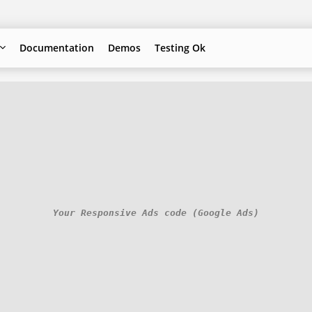
Documentation
Demos
Testing Ok
Your Responsive Ads code (Google Ads)