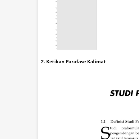
2. Ketikan Parafase Kalimat