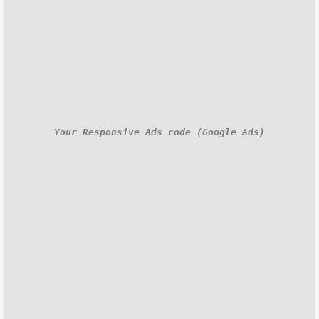
Your Responsive Ads code (Google Ads)