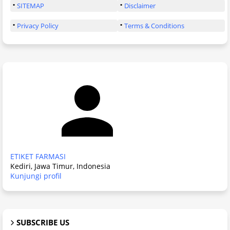
SITEMAP
Disclaimer
Privacy Policy
Terms & Conditions
ETIKET FARMASI
Kediri, Jawa Timur, Indonesia
Kunjungi profil
SUBSCRIBE US