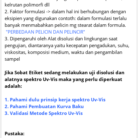
kelrutan polimorfi dll
2. Faktor formulasi -> dalam hal ini berhubungan dengan
eksipien yang digunakan contoth: dalam formulasi terlalu
banyak menmabahkan pelicin mg stearat dalam formula.
"PERBEDAAN PELICIN DAN PELINCIR"
3. Dipengaruhi oleh Alat disolusi dan lingkungan saat
pengujian, diantaranya yaitu kecepatan pengadukan, suhu,
viskositas, komposisi medium, waktu dan pengambilan
sampel
Jika Sobat Etiket sedang melakukan uji disolusi dan
alatnya spektro Uv-Vis maka yang perlu diperkuat
adalah:
1. Pahami dulu prinsip kerja spektro Uv-Vis
2. Pahami Pembuatan Kurva Baku
3. Validasi Metode Spektro Uv-Vis
Pustaka: