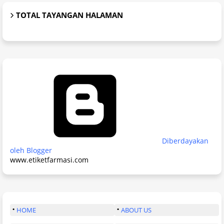
TOTAL TAYANGAN HALAMAN
Diberdayakan
oleh Blogger
www.etiketfarmasi.com
HOME
ABOUT US