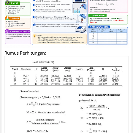
Rumus Perhitungan: