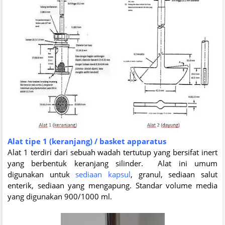
Alat tipe 1 (keranjang) / basket apparatus
Alat 1 terdiri dari sebuah wadah tertutup yang bersifat inert
yang berbentuk keranjang silinder.
Alat ini umum
digunakan untuk
sediaan kapsul
, granul, sediaan salut
enterik, sediaan yang mengapung. Standar volume media
yang digunakan 900/1000 ml.