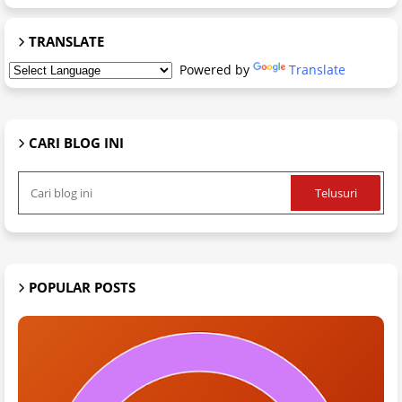
TRANSLATE
Powered by
Translate
CARI BLOG INI
POPULAR POSTS