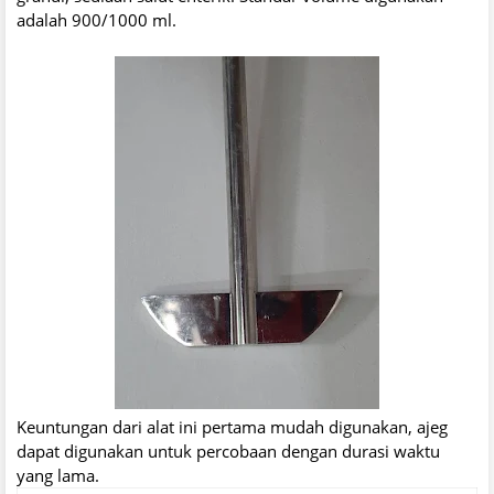
adalah 900/1000 ml.
Keuntungan dari alat ini pertama mudah digunakan, ajeg
dapat digunakan untuk percobaan dengan durasi waktu
yang lama.