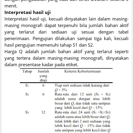
menit.
Interpretasi hasil uji
Interpretasi hasil uji, kecuali dinyatakan lain dalam masing-
masing monografi dapat terpenuhi bila jumlah bahan aktif
yang terlarut dari sediaan uji sesuai dengan tabel
penerimaan. Pengujian dilakukan sampai tiga kali, kecuali
hasil pengujian memenuhi tahap S1 dan S2.
Harga Q adalah jumlah bahan aktif yang terlarut seperti
yang tertera dalam masing-masing monografi, dinyatakan
dalam presentase kadar pada etiket.