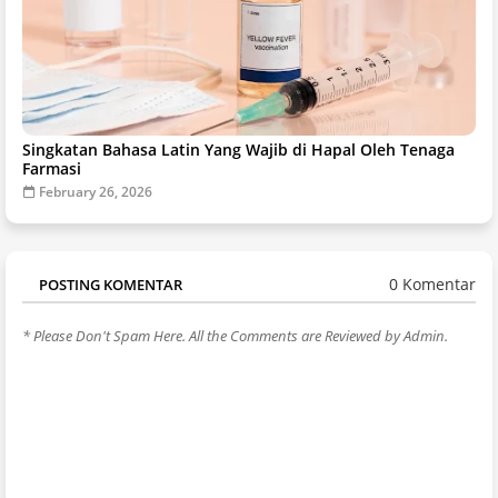
Singkatan Bahasa Latin Yang Wajib di Hapal Oleh Tenaga
Farmasi
February 26, 2026
0 Komentar
POSTING KOMENTAR
* Please Don't Spam Here. All the Comments are Reviewed by Admin.