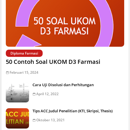
Diploma Farmasi
50 Contoh Soal UKOM D3 Farmasi
Februari 15, 2024
Cara Uji Disolusi dan Perhitungan
April 12, 2022
Tips ACC Judul Penelitian (KTI, Skripsi, Thesis)
Oktober 13, 2021