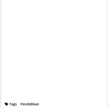
Tags
Pendidikan