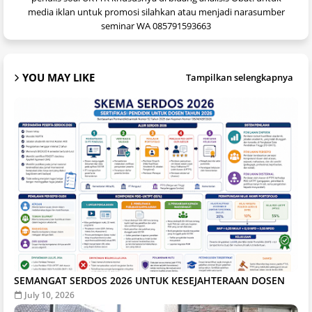
media iklan untuk promosi silahkan atau menjadi narasumber
seminar WA 085791593663
YOU MAY LIKE
Tampilkan selengkapnya
SEMANGAT SERDOS 2026 UNTUK KESEJAHTERAAN DOSEN
July 10, 2026