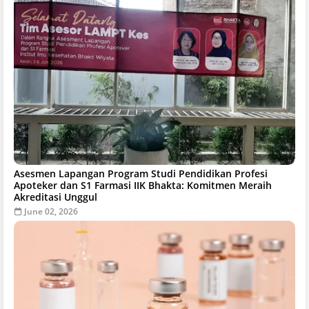
Asesmen Lapangan Program Studi Pendidikan Profesi
Apoteker dan S1 Farmasi IIK Bhakta: Komitmen Meraih
Akreditasi Unggul
June 02, 2026