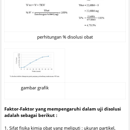
perhitungan % disolusi obat
gambar grafik
Faktor-Faktor yang mempengaruhi dalam uji disolusi
adalah sebagai berikut :
1. Sifat fisika kimia obat yang meliputi : ukuran partikel,