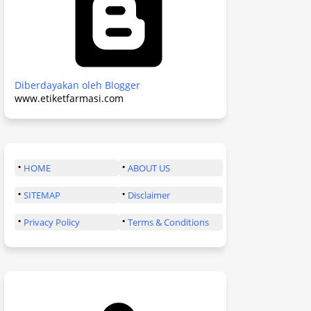
Diberdayakan oleh Blogger
www.etiketfarmasi.com
HOME
ABOUT US
SITEMAP
Disclaimer
Privacy Policy
Terms & Conditions