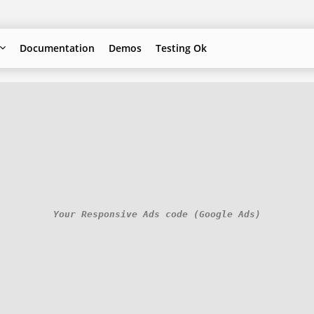
Documentation
Demos
Testing Ok
Your Responsive Ads code (Google Ads)