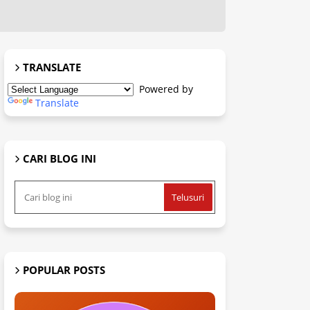
TRANSLATE
Powered by
Translate
CARI BLOG INI
POPULAR POSTS