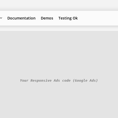
Documentation
Demos
Testing Ok
Your Responsive Ads code (Google Ads)