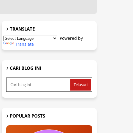
TRANSLATE
Powered by
Translate
CARI BLOG INI
POPULAR POSTS