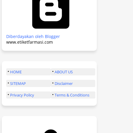
Diberdayakan oleh Blogger
www.etiketfarmasi.com
HOME
ABOUT US
SITEMAP
Disclaimer
Privacy Policy
Terms & Conditions