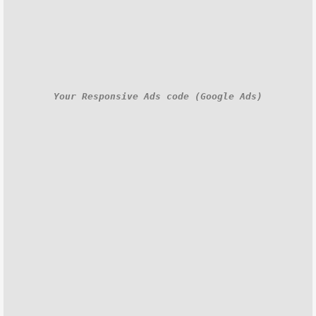
Your Responsive Ads code (Google Ads)