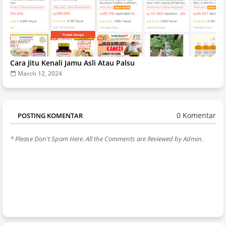
Cara Jitu Kenali Jamu Asli Atau Palsu
March 12, 2024
0 Komentar
POSTING KOMENTAR
* Please Don't Spam Here. All the Comments are Reviewed by Admin.