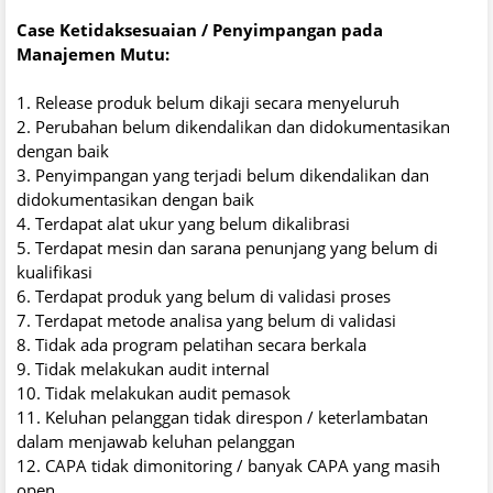
Case Ketidaksesuaian / Penyimpangan pada
Manajemen Mutu:
1. Release produk belum dikaji secara menyeluruh
2. Perubahan belum dikendalikan dan didokumentasikan
dengan baik
3. Penyimpangan yang terjadi belum dikendalikan dan
didokumentasikan dengan baik
4. Terdapat alat ukur yang belum dikalibrasi
5. Terdapat mesin dan sarana penunjang yang belum di
kualifikasi
6. Terdapat produk yang belum di validasi proses
7. Terdapat metode analisa yang belum di validasi
8. Tidak ada program pelatihan secara berkala
9. Tidak melakukan audit internal
10. Tidak melakukan audit pemasok
11. Keluhan pelanggan tidak direspon / keterlambatan
dalam menjawab keluhan pelanggan
12. CAPA tidak dimonitoring / banyak CAPA yang masih
open