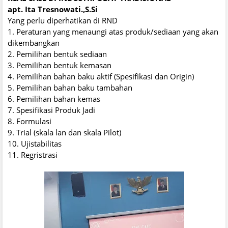
apt. Ita Tresnowati.,S.Si
Yang perlu diperhatikan di RND
1. Peraturan yang menaungi atas produk/sediaan yang akan
dikembangkan
2. Pemilihan bentuk sediaan
3. Pemilihan bentuk kemasan
4. Pemilihan bahan baku aktif (Spesifikasi dan Origin)
5. Pemilihan bahan baku tambahan
6. Pemilihan bahan kemas
7. Spesifikasi Produk Jadi
8. Formulasi
9. Trial (skala lan dan skala Pilot)
10. Ujistabilitas
11. Regristrasi