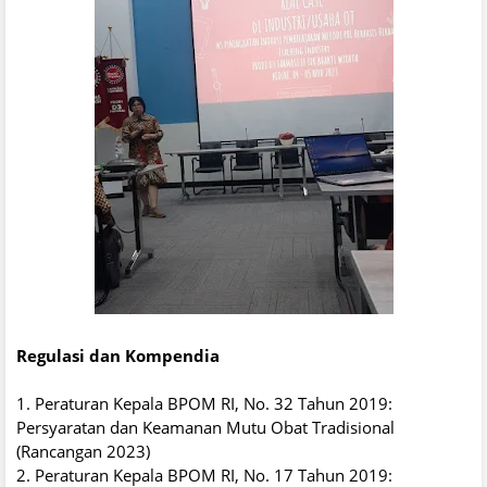
Regulasi dan Kompendia
1. Peraturan Kepala BPOM RI, No. 32 Tahun 2019:
Persyaratan dan Keamanan Mutu Obat Tradisional
(Rancangan 2023)
2. Peraturan Kepala BPOM RI, No. 17 Tahun 2019: