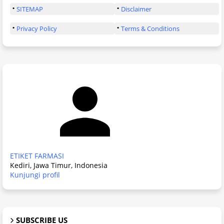
SITEMAP
Disclaimer
Privacy Policy
Terms & Conditions
ETIKET FARMASI
Kediri, Jawa Timur, Indonesia
Kunjungi profil
SUBSCRIBE US