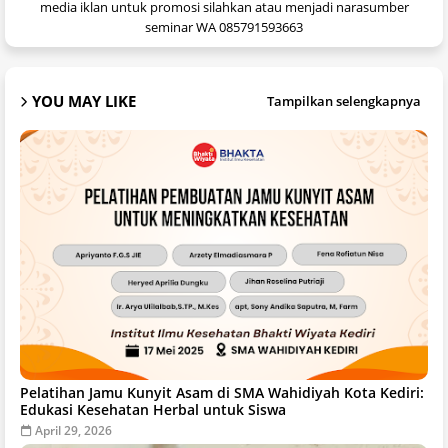
media iklan untuk promosi silahkan atau menjadi narasumber
seminar WA 085791593663
YOU MAY LIKE
Tampilkan selengkapnya
Pelatihan Jamu Kunyit Asam di SMA Wahidiyah Kota Kediri:
Edukasi Kesehatan Herbal untuk Siswa
April 29, 2026