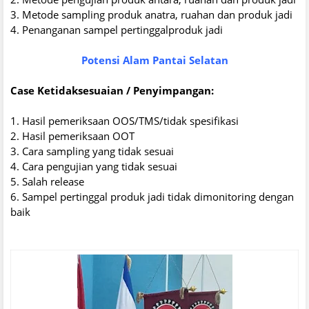
3. Metode sampling produk anatra, ruahan dan produk jadi
4. Penanganan sampel pertinggalproduk jadi
Potensi Alam Pantai Selatan
Case Ketidaksesuaian / Penyimpangan:
1. Hasil pemeriksaan OOS/TMS/tidak spesifikasi
2. Hasil pemeriksaan OOT
3. Cara sampling yang tidak sesuai
4. Cara pengujian yang tidak sesuai
5. Salah release
6. Sampel pertinggal produk jadi tidak dimonitoring dengan
baik