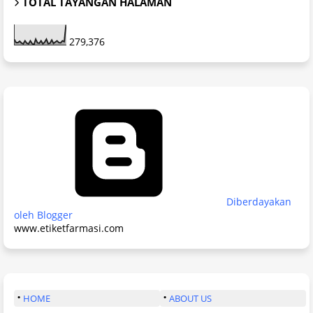
TOTAL TAYANGAN HALAMAN
279,376
Diberdayakan
oleh Blogger
www.etiketfarmasi.com
HOME
ABOUT US