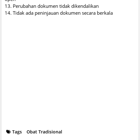
13. Perubahan dokumen tidak dikendalikan
14. Tidak ada peninjauan dokumen secara berkala
Tags
Obat Tradisional