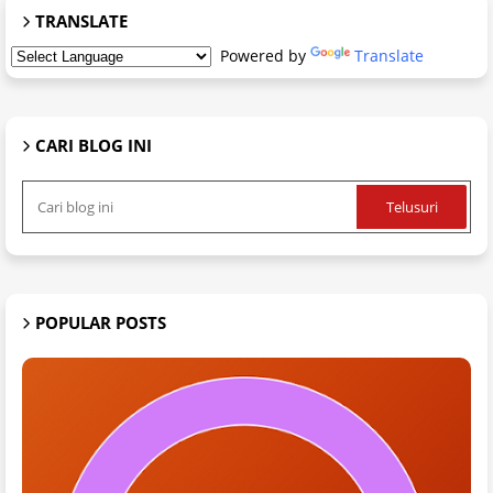
TRANSLATE
Powered by
Translate
CARI BLOG INI
POPULAR POSTS