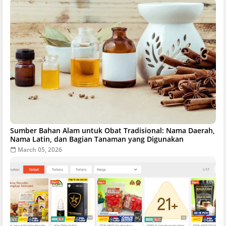
Sumber Bahan Alam untuk Obat Tradisional: Nama Daerah,
Nama Latin, dan Bagian Tanaman yang Digunakan
March 05, 2026